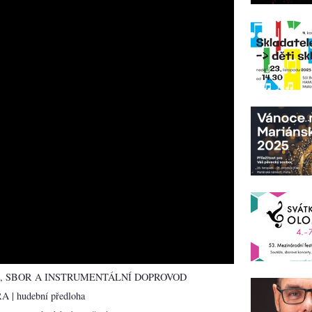
, SBOR A INSTRUMENTÁLNÍ DOPROVOD
| hudební předloha