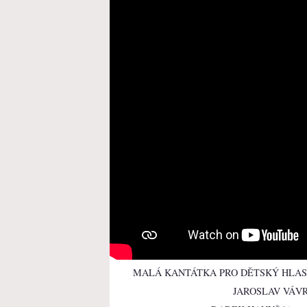
MALÁ KANTÁTKA PRO DĚTSKÝ HLAS
JAROSLAV VÁVRA 