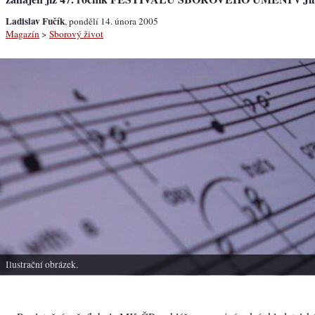
Ladislav Fučík
, pondělí 14. února 2005
Magazín
>
Sborový život
Ilustrační obrázek.