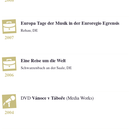
Europa Tage der Musik in der Euroregio Egrensis
Rehau, DE
2007
Eine Reise um die Welt
Schwarzenbach an der Saale, DE
2006
Vánoce v Táboře
DVD
(Media Works)
2004