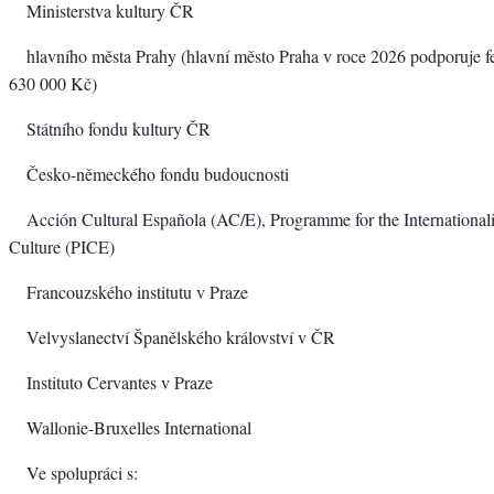
Ministerstva kultury ČR
hlavního města Prahy (hlavní město Praha v roce 2026 podporuje fe
630 000 Kč)
Státního fondu kultury ČR
Česko-německého fondu budoucnosti
Acción Cultural Española (AC/E), Programme for the Internationali
Culture (PICE)
Francouzského institutu v Praze
Velvyslanectví Španělského království v ČR
Instituto Cervantes v Praze
Wallonie-Bruxelles International
Ve spolupráci s: